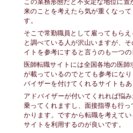
この業務形態だと不安定な地位に置
来のことを考えたら気が重くなって
す。
そこで常勤職員として雇ってもらえ
と調べている人が沢山いますが、そ
イトを参考にすると言うのも一つの
医師転職サイトには全国各地の医師
が載っているのでとても参考になり
バイザーを付けてくれるサイトもあ
アドバイザーが付いてくれれば悩み
乗ってくれますし、面接指導も行っ
かります。ですから転職を考えてい
サイトを利用するのが良いです。