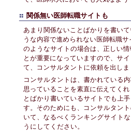
関係無い医師転職サイトも
あまり関係ないことばかりを書いて
うな内容で進められない医師転職サ
のようなサイトの場合は、正しい情
とが重要になっていますので、サイ
て、コンサルタントに依頼を出しま
コンサルタントは、書かれている内
思っていることを素直に伝えてくれ
とばかり書いているサイトでも上手
す。そのためにも、コンサルタント
いて、なるべくランキングサイトな
うにしてください。