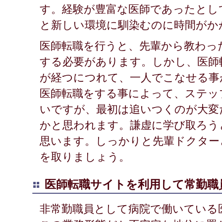
す。経験が豊富な医師であったとし
と新しい環境に馴染むのに時間がか
医師転職を行うと、先輩から教わっ
する必要があります。しかし、医師
が経つにつれて、一人でこなせる事
医師転職をする事によって、ステッ
いですが、最初は追いつくのが大変
かと思われます。謙虚に学び取ろう
思います。しっかりと先輩ドクター
を取りましょう。
医師転職サイトを利用して常勤職
非常勤職員として病院で働いている