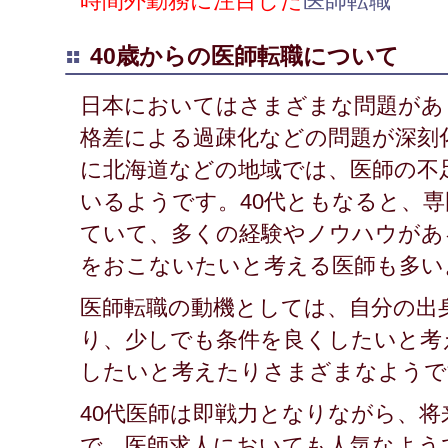
時間外勤務に注目した
医師転職
40歳からの医師転職について
日本においてはさまざまな問題があ
格差による過疎化などの問題が深刻
に北海道などの地域では、医師の不
いるようです。40代ともなると、
ていて、多くの経験やノウハウがあ
をおこないたいと考える医師も多い
医師転職の動機としては、自分の出
り、少しでも条件を良くしたいと考
したいと考えたりさまざまなようで
40代医師は即戦力となりながら、
で、医師求人においても人気なよう