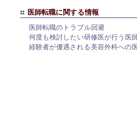
医師転職に関する情報
医師転職のトラブル回避
何度も検討したい研修医が行う医
経験者が優遇される美容外科への