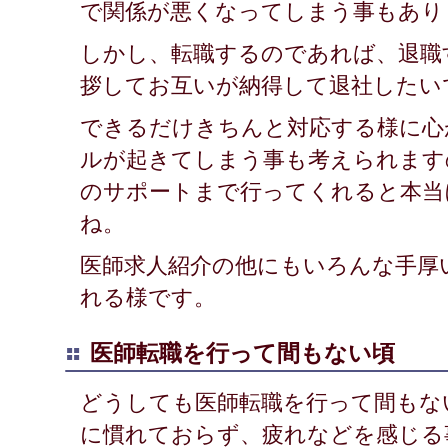
で関係が悪くなってしまう事もあり
しかし、転職するのであれば、退職
拶してお互いが納得して退社したい
できるだけきちんと対応する様に心
ルが起きてしまう事も考えられます
のサポートまで行ってくれると本当
ね。
医師求人紹介の他にもいろんな手厚
れる様です。
医師転職を行って間もない頃
どうしても医師転職を行って間もな
に慣れておらず、疲れなどを感じる