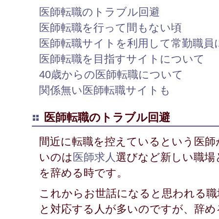
医師転職のトラブル回避
医師転職を行って間もない頃
医師転職サイトを利用して常勤職員
医師転職を目指すサイトについて
40歳からの医師転職について
関係無い医師転職サイトも
医師転職のトラブル回避
間近に転職を控えているという医師
いのは
医師求人
選びなど新しい職場
を辞める時です。
これからお世話になると思われる職
と対応する人が多いのですが、辞め