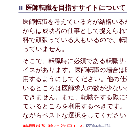
医師転職を目指すサイトについて
医師転職を考えている方が結構いる
からは成功者の仕事として捉えられ
料で頑張っている人もいるので、転
っていません。
そこで、転職時に必須である転職サ
イスがあります。医師転職の場合は
用するようにしてください。他の仕
いるところは医師求人の数が少ない
できません。また、転職をする際に
ているところを利用するべきです。
ながらベストな選択をしてください