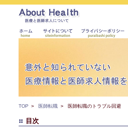
TOP
医師転職
医師転職のトラブル回避
目次