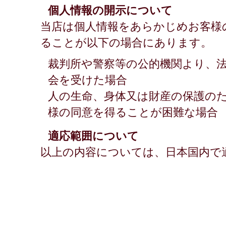
個人情報の開示について
当店は個人情報をあらかじめお客様
ることが以下の場合にあります。
裁判所や警察等の公的機関より、
会を受けた場合
人の生命、身体又は財産の保護の
様の同意を得ることが困難な場合
適応範囲について
以上の内容については、日本国内で