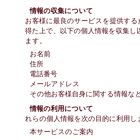
情報の収集について
お客様に最良のサービスを提供する
得た上で、以下の個人情報を収集し
ます。
お名前
住所
電話番号
メールアドレス
その他お客様自身に関する情報な
情報の利用について
れらの個人情報を次の目的に利用し
本サービスのご案内