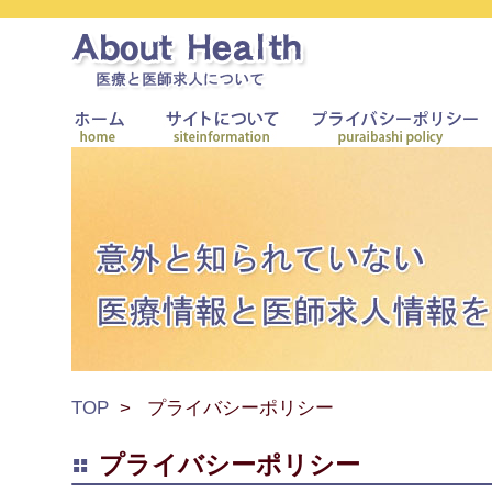
TOP
プライバシーポリシー
プライバシーポリシー